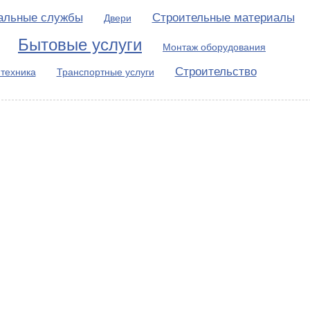
альные службы
Строительные материалы
Двери
Бытовые услуги
Монтаж оборудования
Строительство
техника
Транспортные услуги