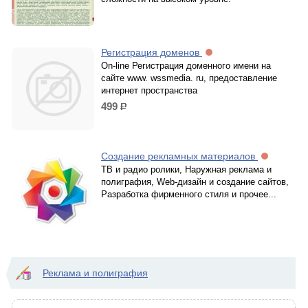
Регистрация доменов
On-line Регистрация доменного имени на
сайте www. wssmedia. ru, предоставление
интернет пространства
499
р.
Создание рекламных материалов
ТВ и радио ролики, Наружная реклама и
полиграфия, Web-дизайн и создание сайтов,
Разработка фирменного стиля и прочее...
Реклама и полиграфия