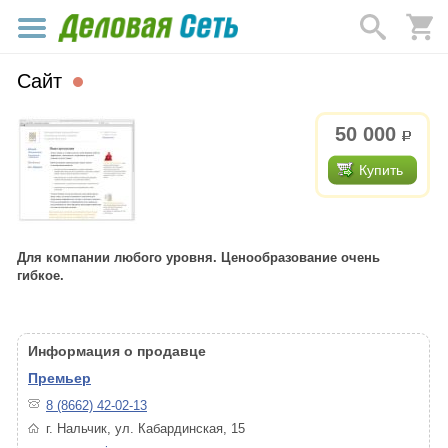
Сайт
50 000
р.
Купить
Для компании любого уровня. Ценообразование очень
гибкое.
Информация о продавце
Премьер
8 (8662) 42-02-13
г. Нальчик, ул. Кабардинская, 15